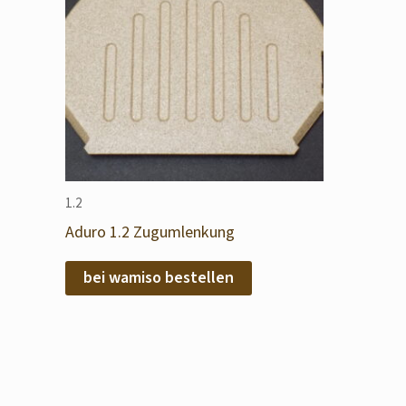
1.2
Aduro 1.2 Zugumlenkung
bei wamiso bestellen