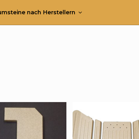
msteine nach Herstellern