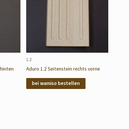
1.2
 hinten
Aduro 1.2 Seitenstein rechts vorne
bei wamiso bestellen