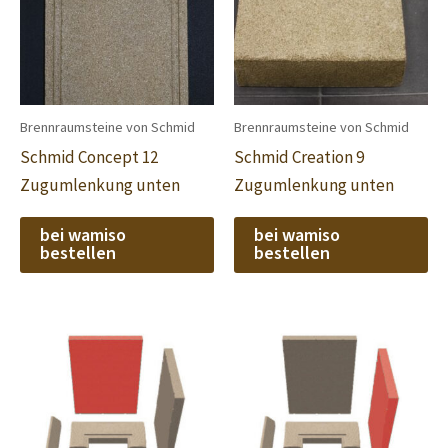
Brennraumsteine von Schmid
Brennraumsteine von Schmid
Schmid Concept 12
Schmid Creation 9
Zugumlenkung unten
Zugumlenkung unten
bei wamiso
bei wamiso
bestellen
bestellen