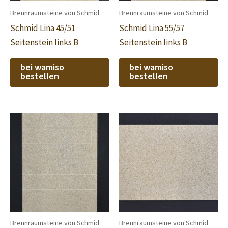
Brennraumsteine von Schmid
Brennraumsteine von Schmid
Schmid Lina 45/51
Schmid Lina 55/57
Seitenstein links B
Seitenstein links B
bei wamiso
bei wamiso
bestellen
bestellen
Brennraumsteine von Schmid
Brennraumsteine von Schmid