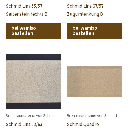
Schmid Lina 55/57
Schmid Lina 67/57
Seitenstein rechts B
Zugumlenkung B
bei wamiso
bei wamiso
bestellen
bestellen
Brennraumsteine von Schmid
Brennraumsteine von Schmid
Schmid Lina 73/63
Schmid Quadro