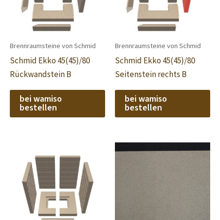
Brennraumsteine von Schmid
Brennraumsteine von Schmid
Schmid Ekko 45(45)/80
Schmid Ekko 45(45)/80
Rückwandstein B
Seitenstein rechts B
bei wamiso
bei wamiso
bestellen
bestellen