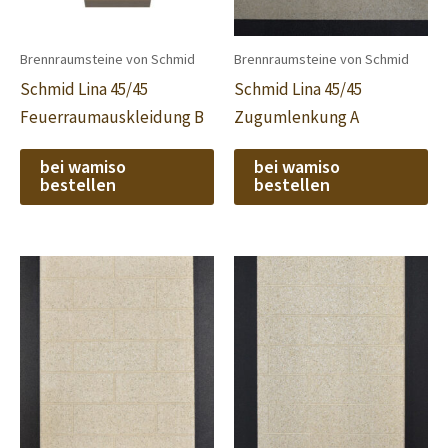
Brennraumsteine von Schmid
Brennraumsteine von Schmid
Schmid Lina 45/45
Schmid Lina 45/45
Feuerraumauskleidung B
Zugumlenkung A
bei wamiso
bei wamiso
bestellen
bestellen