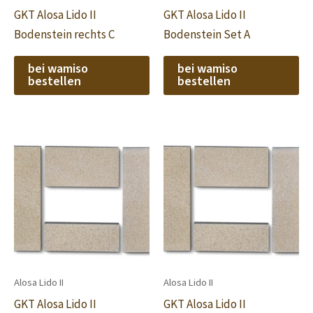
GKT Alosa Lido II
GKT Alosa Lido II
Bodenstein rechts C
Bodenstein Set A
bei wamiso
bei wamiso
bestellen
bestellen
Alosa Lido II
Alosa Lido II
GKT Alosa Lido II
GKT Alosa Lido II