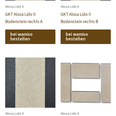
Alosa Lido II
Alosa Lido II
GKT Alosa Lido II
GKT Alosa Lido II
Bodenstein rechts A
Bodenstein rechts B
bei wamiso
bei wamiso
bestellen
bestellen
Alosa Lido II
Alosa Lido II