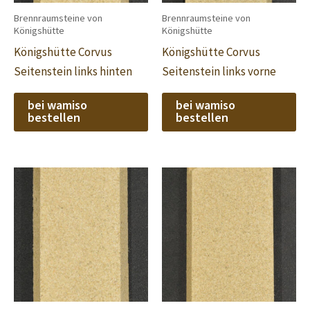
Brennraumsteine von
Brennraumsteine von
Königshütte
Königshütte
Königshütte Corvus
Königshütte Corvus
Seitenstein links hinten
Seitenstein links vorne
bei wamiso
bei wamiso
bestellen
bestellen