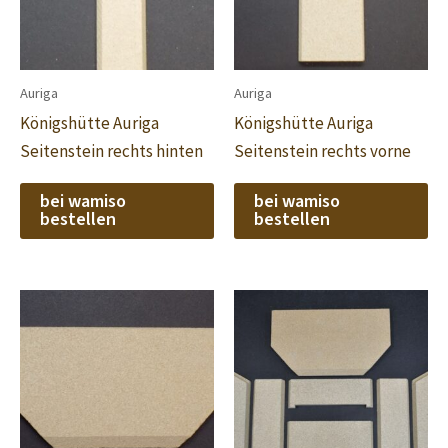
Auriga
Auriga
Königshütte Auriga
Königshütte Auriga
Seitenstein rechts hinten
Seitenstein rechts vorne
bei wamiso
bei wamiso
bestellen
bestellen