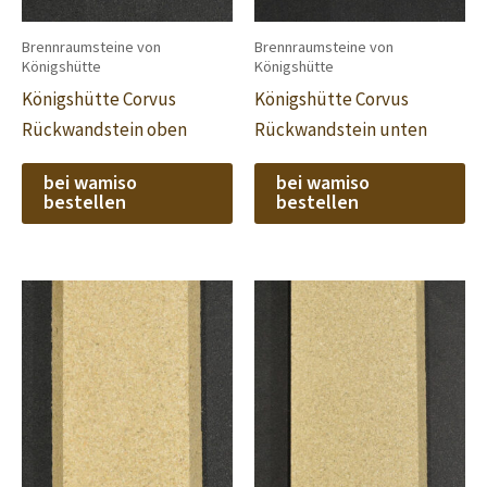
Brennraumsteine von
Brennraumsteine von
Königshütte
Königshütte
Königshütte Corvus
Königshütte Corvus
Rückwandstein oben
Rückwandstein unten
bei wamiso
bei wamiso
bestellen
bestellen