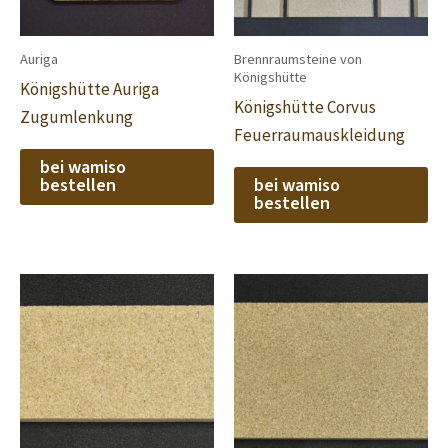
Auriga
Brennraumsteine von
Königshütte
Königshütte Auriga
Königshütte Corvus
Zugumlenkung
Feuerraumauskleidung
bei wamiso
bestellen
bei wamiso
bestellen