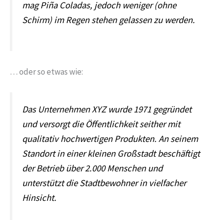
mag Piña Coladas, jedoch weniger (ohne
Schirm) im Regen stehen gelassen zu werden.
… oder so etwas wie:
Das Unternehmen XYZ wurde 1971 gegründet
und versorgt die Öffentlichkeit seither mit
qualitativ hochwertigen Produkten. An seinem
Standort in einer kleinen Großstadt beschäftigt
der Betrieb über 2.000 Menschen und
unterstützt die Stadtbewohner in vielfacher
Hinsicht.