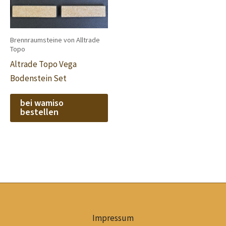
Brennraumsteine von Alltrade
Topo
Altrade Topo Vega
Bodenstein Set
bei wamiso
bestellen
Impressum