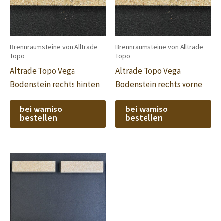
Brennraumsteine von Alltrade
Brennraumsteine von Alltrade
Topo
Topo
Altrade Topo Vega
Altrade Topo Vega
Bodenstein rechts hinten
Bodenstein rechts vorne
bei wamiso
bei wamiso
bestellen
bestellen