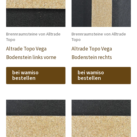
Brennraumsteine von Alltrade
Brennraumsteine von Alltrade
Topo
Topo
Altrade Topo Vega
Altrade Topo Vega
Bodenstein links vorne
Bodenstein rechts
bei wamiso
bei wamiso
bestellen
bestellen