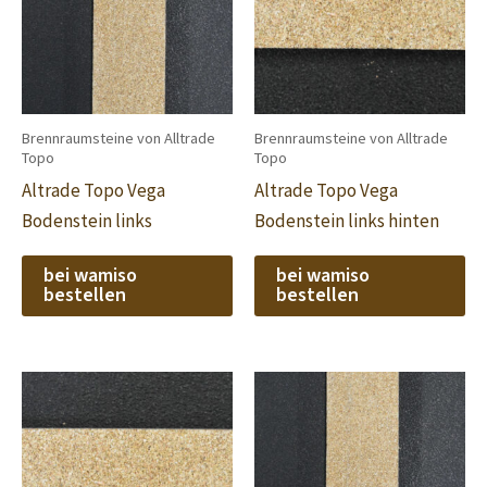
Brennraumsteine von Alltrade
Brennraumsteine von Alltrade
Topo
Topo
Altrade Topo Vega
Altrade Topo Vega
Bodenstein links
Bodenstein links hinten
bei wamiso
bei wamiso
bestellen
bestellen