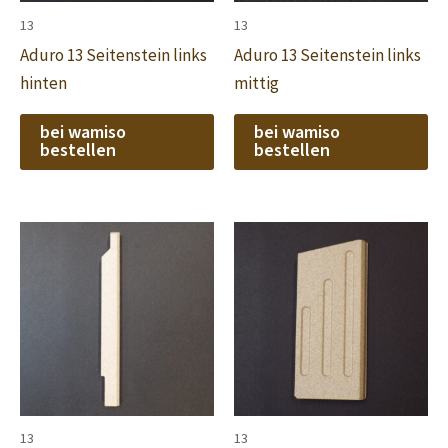
13
13
Aduro 13 Seitenstein links
Aduro 13 Seitenstein links
hinten
mittig
bei wamiso
bei wamiso
bestellen
bestellen
13
13