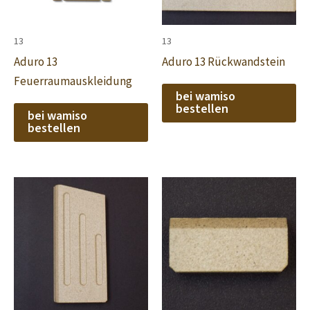
13
13
Aduro 13
Aduro 13 Rückwandstein
Feuerraumauskleidung
bei wamiso
bestellen
bei wamiso
bestellen