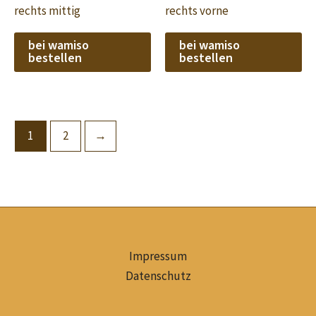
rechts mittig
rechts vorne
bei wamiso
bei wamiso
bestellen
bestellen
1
2
→
Impressum
Datenschutz