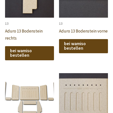
13
13
Aduro 13 Bodenstein
Aduro 13 Bodenstein vorne
rechts
bei wamiso
bestellen
bei wamiso
bestellen