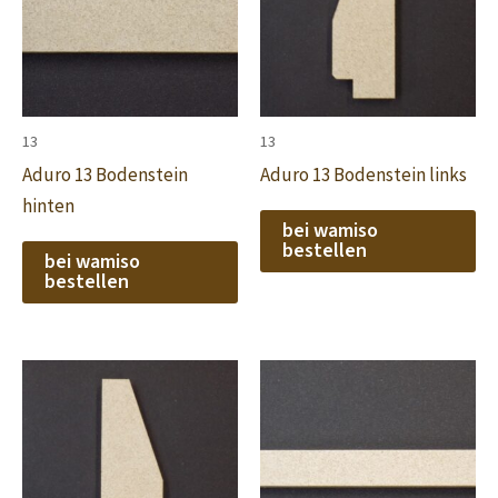
13
13
Aduro 13 Bodenstein
Aduro 13 Bodenstein links
hinten
bei wamiso
bestellen
bei wamiso
bestellen