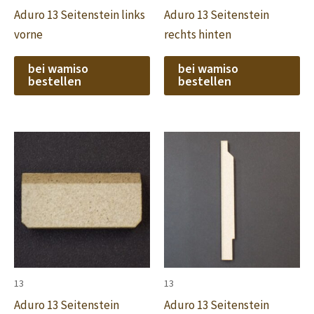
Aduro 13 Seitenstein links
Aduro 13 Seitenstein
vorne
rechts hinten
bei wamiso
bei wamiso
bestellen
bestellen
13
13
Aduro 13 Seitenstein
Aduro 13 Seitenstein