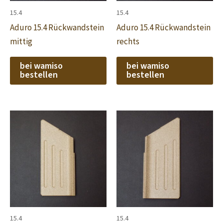
15.4
15.4
Aduro 15.4 Rückwandstein
Aduro 15.4 Rückwandstein
mittig
rechts
bei wamiso
bei wamiso
bestellen
bestellen
15.4
15.4