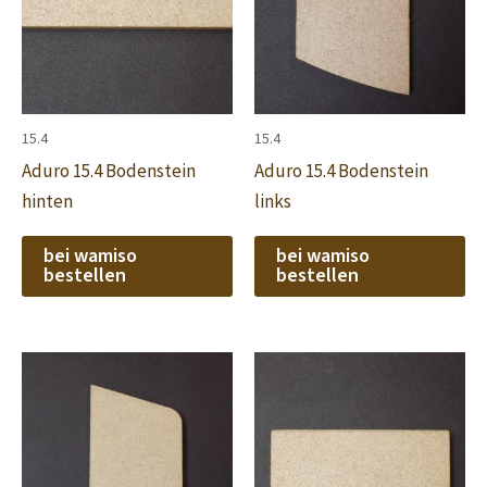
15.4
15.4
Aduro 15.4 Bodenstein
Aduro 15.4 Bodenstein
hinten
links
bei wamiso
bei wamiso
bestellen
bestellen