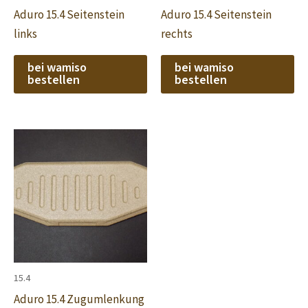
Aduro 15.4 Seitenstein
Aduro 15.4 Seitenstein
links
rechts
bei wamiso
bei wamiso
bestellen
bestellen
15.4
Aduro 15.4 Zugumlenkung