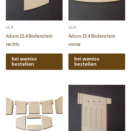
15.4
15.4
Aduro 15.4 Bodenstein
Aduro 15.4 Bodenstein
rechts
vorne
bei wamiso
bei wamiso
bestellen
bestellen