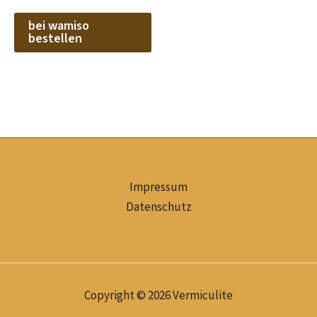
bei wamiso
bestellen
Impressum
Datenschutz
Copyright © 2026 Vermiculite