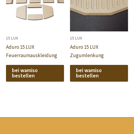
15 LUX
15 LUX
Aduro 15 LUX
Aduro 15 LUX
Feuerraumauskleidung
Zugumlenkung
bei wamiso
bei wamiso
bestellen
bestellen