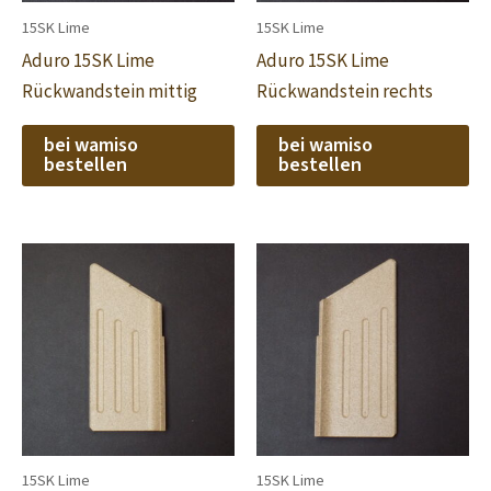
15SK Lime
15SK Lime
Aduro 15SK Lime
Aduro 15SK Lime
Rückwandstein mittig
Rückwandstein rechts
bei wamiso
bei wamiso
bestellen
bestellen
15SK Lime
15SK Lime