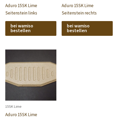
Aduro 15SK Lime
Aduro 15SK Lime
Seitenstein links
Seitenstein rechts
bei wamiso
bei wamiso
bestellen
bestellen
15SK Lime
Aduro 15SK Lime