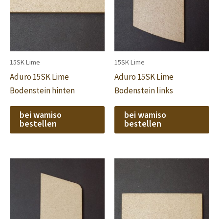
15SK Lime
15SK Lime
Aduro 15SK Lime
Aduro 15SK Lime
Bodenstein hinten
Bodenstein links
bei wamiso
bei wamiso
bestellen
bestellen