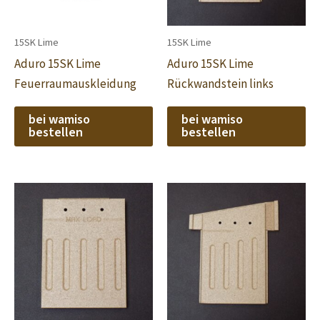
15SK Lime
15SK Lime
Aduro 15SK Lime
Aduro 15SK Lime
Feuerraumauskleidung
Rückwandstein links
bei wamiso
bei wamiso
bestellen
bestellen