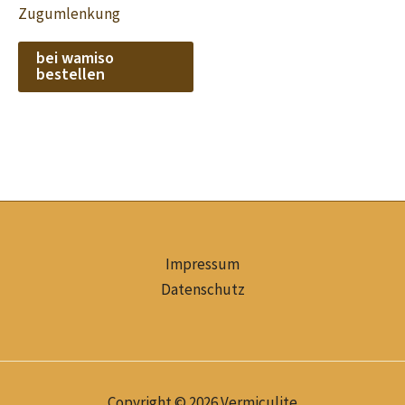
Zugumlenkung
bei wamiso
bestellen
Impressum
Datenschutz
Copyright © 2026 Vermiculite