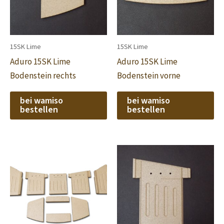
15SK Lime
15SK Lime
Aduro 15SK Lime
Aduro 15SK Lime
Bodenstein rechts
Bodenstein vorne
bei wamiso
bei wamiso
bestellen
bestellen