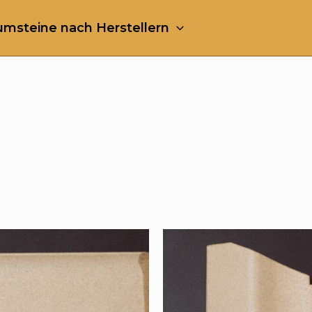
msteine nach Herstellern