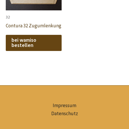
32
Contura 32 Zugumlenkung
bei wamiso
bestellen
Impressum
Datenschutz