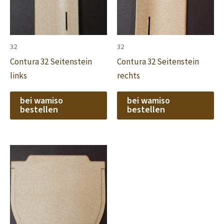
32
32
Contura 32 Seitenstein
Contura 32 Seitenstein
links
rechts
bei wamiso
bei wamiso
bestellen
bestellen