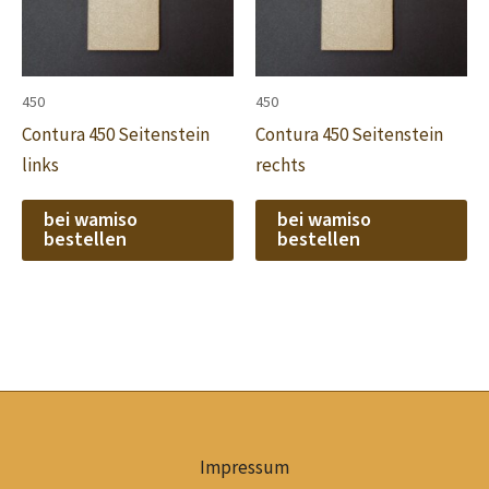
450
450
Contura 450 Seitenstein
Contura 450 Seitenstein
links
rechts
bei wamiso
bei wamiso
bestellen
bestellen
Impressum