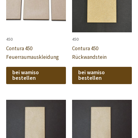
450
450
Contura 450
Contura 450
Feuerraumauskleidung
Rückwandstein
bei wamiso
bei wamiso
bestellen
bestellen