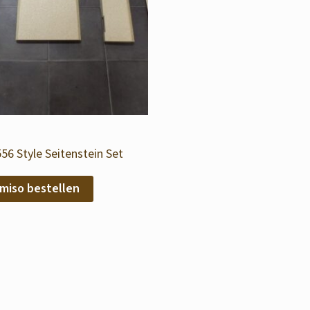
56 Style Seitenstein Set
miso bestellen