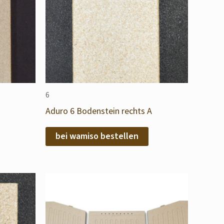
6
Aduro 6 Bodenstein rechts A
bei wamiso bestellen