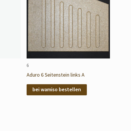
6
Aduro 6 Seitenstein links A
bei wamiso bestellen