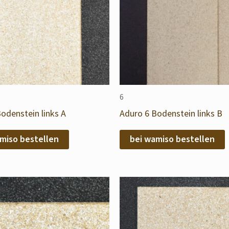
6
odenstein links A
Aduro 6 Bodenstein links B
miso bestellen
bei wamiso bestellen