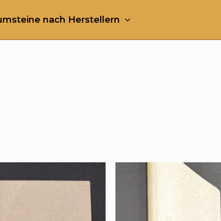
msteine nach Herstellern