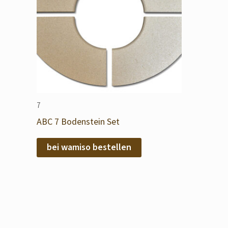
7
ABC 7 Bodenstein Set
bei wamiso bestellen