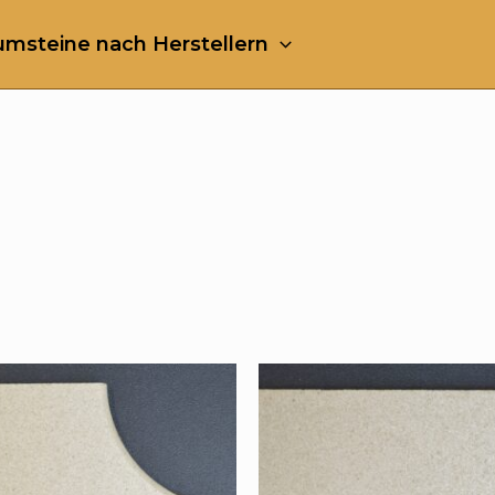
msteine nach Herstellern