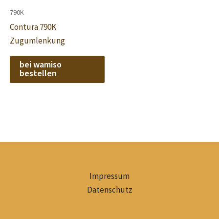
790K
Contura 790K
Zugumlenkung
bei wamiso
bestellen
Impressum
Datenschutz