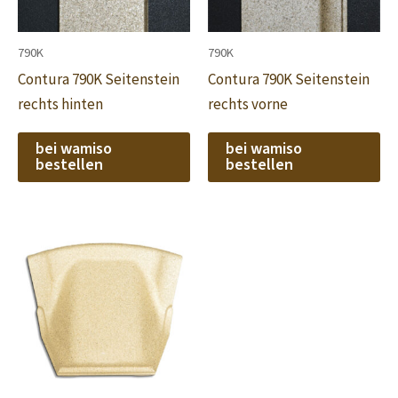
790K
790K
Contura 790K Seitenstein
Contura 790K Seitenstein
rechts hinten
rechts vorne
bei wamiso
bei wamiso
bestellen
bestellen