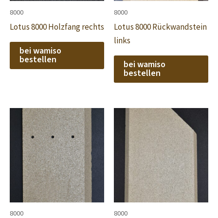
8000
8000
Lotus 8000 Holzfang rechts
Lotus 8000 Rückwandstein
links
bei wamiso
bestellen
bei wamiso
bestellen
8000
8000