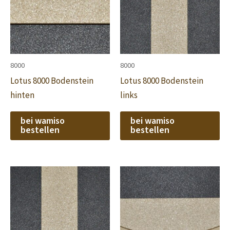
8000
8000
Lotus 8000 Bodenstein
Lotus 8000 Bodenstein
hinten
links
bei wamiso
bei wamiso
bestellen
bestellen