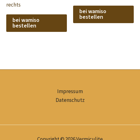
rechts
bei wamiso
bestellen
bei wamiso
bestellen
Impressum
Datenschutz
Copyright © 2026 Vermiculite