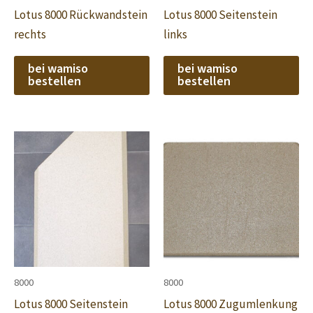
Lotus 8000 Rückwandstein
Lotus 8000 Seitenstein
rechts
links
bei wamiso
bei wamiso
bestellen
bestellen
8000
8000
Lotus 8000 Seitenstein
Lotus 8000 Zugumlenkung