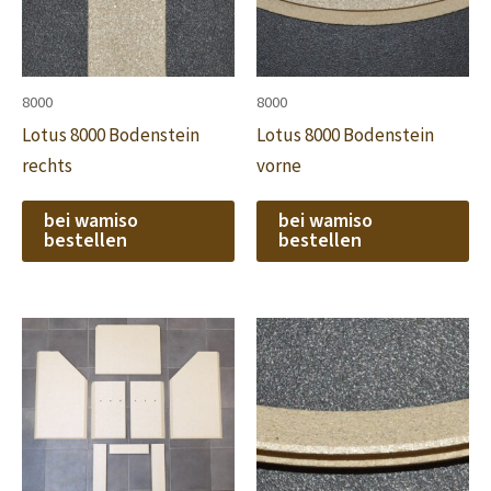
8000
8000
Lotus 8000 Bodenstein
Lotus 8000 Bodenstein
rechts
vorne
bei wamiso
bei wamiso
bestellen
bestellen