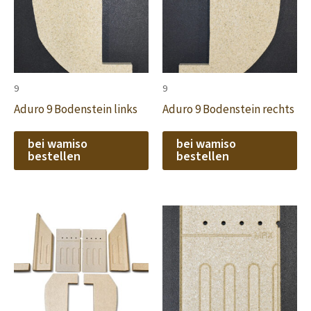
9
9
Aduro 9 Bodenstein links
Aduro 9 Bodenstein rechts
bei wamiso
bei wamiso
bestellen
bestellen