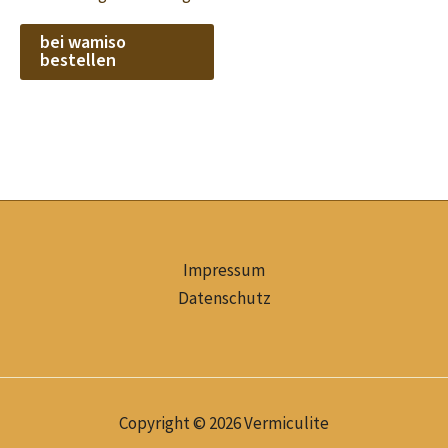
bei wamiso
bestellen
Impressum
Datenschutz
Copyright © 2026 Vermiculite