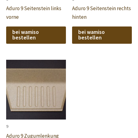
Aduro 9 Seitenstein links
Aduro 9 Seitenstein rechts
vorne
hinten
bei wamiso
bei wamiso
bestellen
bestellen
9
Aduro 9 Zugumlenkung