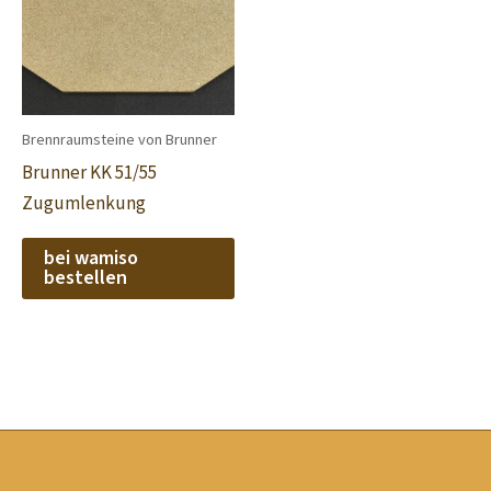
Brennraumsteine von Brunner
Brunner KK 51/55
Zugumlenkung
bei wamiso
bestellen