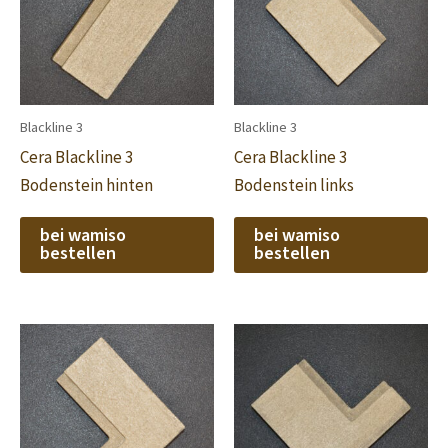
Blackline 3
Blackline 3
Cera Blackline 3
Cera Blackline 3
Bodenstein hinten
Bodenstein links
bei wamiso
bei wamiso
bestellen
bestellen