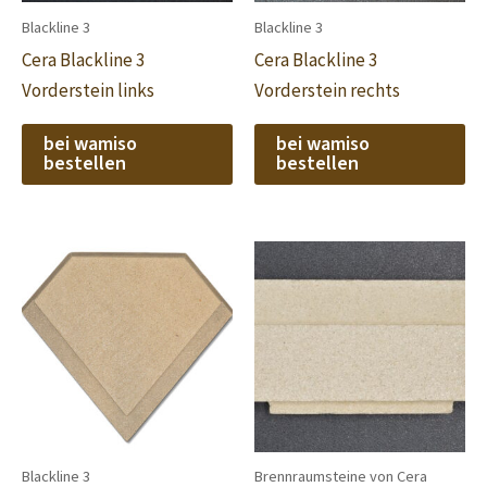
Blackline 3
Blackline 3
Cera Blackline 3
Cera Blackline 3
Vorderstein links
Vorderstein rechts
bei wamiso
bei wamiso
bestellen
bestellen
Blackline 3
Brennraumsteine von Cera