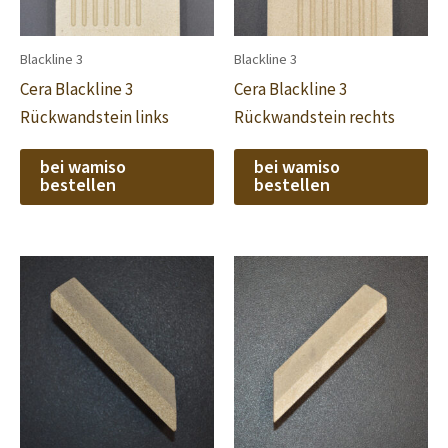
Blackline 3
Blackline 3
Cera Blackline 3
Cera Blackline 3
Rückwandstein links
Rückwandstein rechts
bei wamiso
bei wamiso
bestellen
bestellen