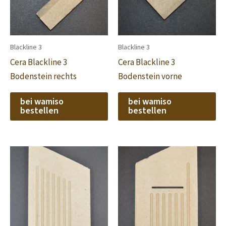
Blackline 3
Blackline 3
Cera Blackline 3
Cera Blackline 3
Bodenstein rechts
Bodenstein vorne
bei wamiso
bei wamiso
bestellen
bestellen