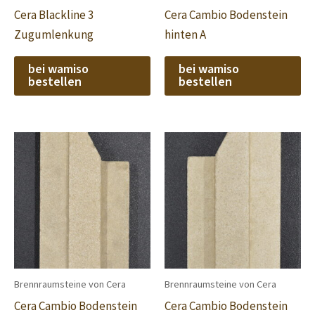
Cera Blackline 3
Cera Cambio Bodenstein
Zugumlenkung
hinten A
bei wamiso
bei wamiso
bestellen
bestellen
Brennraumsteine von Cera
Brennraumsteine von Cera
Cera Cambio Bodenstein
Cera Cambio Bodenstein