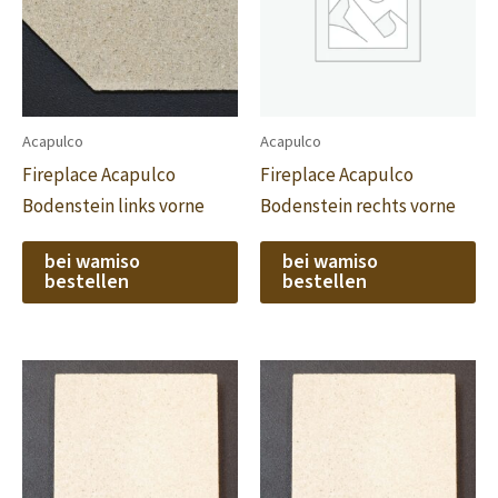
Acapulco
Acapulco
Fireplace Acapulco
Fireplace Acapulco
Bodenstein links vorne
Bodenstein rechts vorne
bei wamiso
bei wamiso
bestellen
bestellen