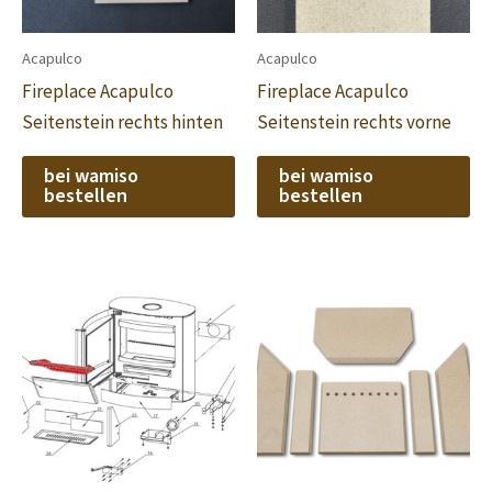
Acapulco
Acapulco
Fireplace Acapulco
Fireplace Acapulco
Seitenstein rechts hinten
Seitenstein rechts vorne
bei wamiso
bei wamiso
bestellen
bestellen