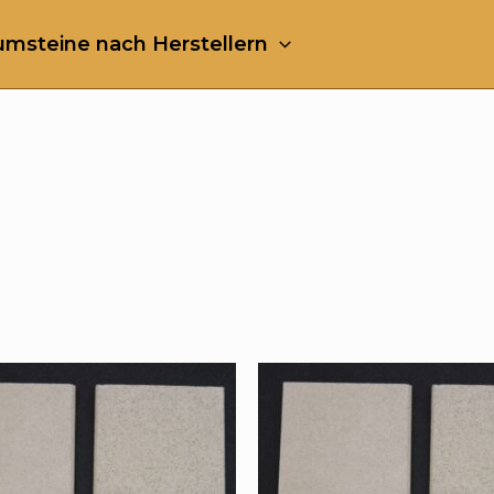
msteine nach Herstellern