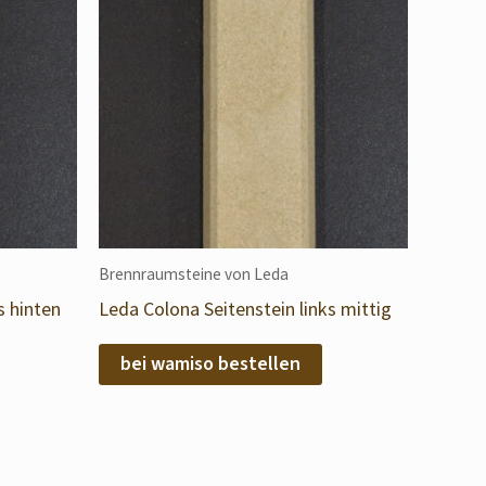
Brennraumsteine von Leda
s hinten
Leda Colona Seitenstein links mittig
bei wamiso bestellen