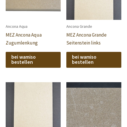
Ancona Aqua
Ancona Grande
MEZ Ancona Aqua
MEZ Ancona Grande
Zugumlenkung
Seitenstein links
bei wamiso
bei wamiso
bestellen
bestellen