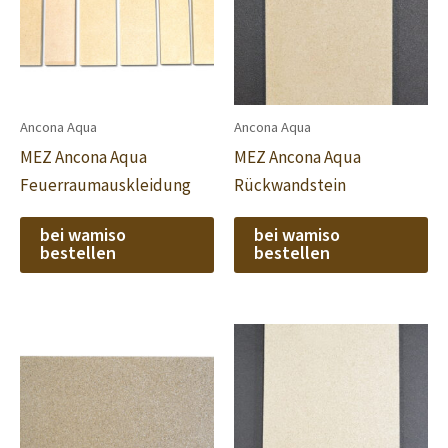
Ancona Aqua
Ancona Aqua
MEZ Ancona Aqua
MEZ Ancona Aqua
Feuerraumauskleidung
Rückwandstein
bei wamiso
bei wamiso
bestellen
bestellen