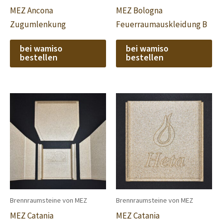
MEZ Ancona
MEZ Bologna
Zugumlenkung
Feuerraumauskleidung B
bei wamiso
bei wamiso
bestellen
bestellen
Brennraumsteine von MEZ
Brennraumsteine von MEZ
MEZ Catania
MEZ Catania