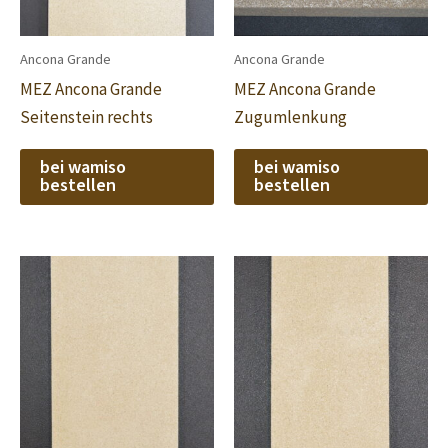
Ancona Grande
Ancona Grande
MEZ Ancona Grande
MEZ Ancona Grande
Seitenstein rechts
Zugumlenkung
bei wamiso
bei wamiso
bestellen
bestellen