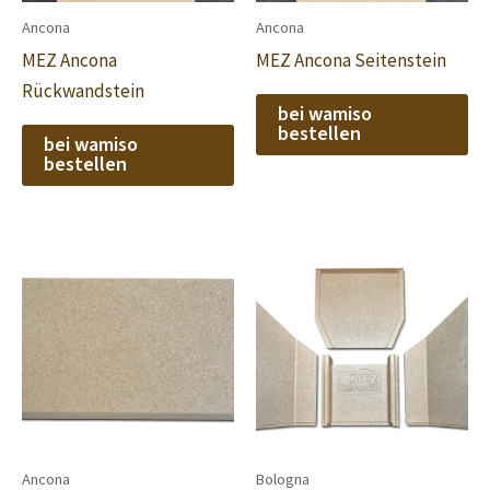
Ancona
Ancona
MEZ Ancona
MEZ Ancona Seitenstein
Rückwandstein
bei wamiso
bestellen
bei wamiso
bestellen
Ancona
Bologna