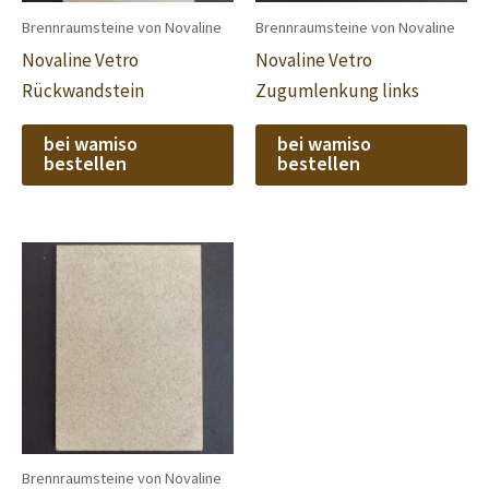
Brennraumsteine von Novaline
Brennraumsteine von Novaline
Novaline Vetro
Novaline Vetro
Rückwandstein
Zugumlenkung links
bei wamiso
bei wamiso
bestellen
bestellen
Brennraumsteine von Novaline