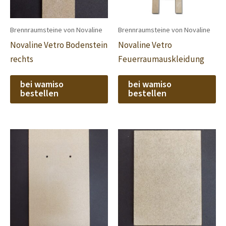
Brennraumsteine von Novaline
Brennraumsteine von Novaline
Novaline Vetro Bodenstein
Novaline Vetro
rechts
Feuerraumauskleidung
bei wamiso
bei wamiso
bestellen
bestellen