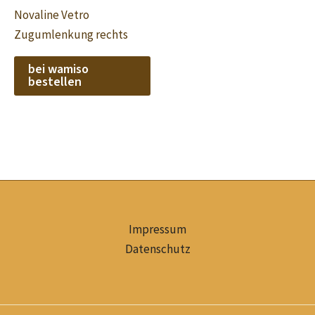
Novaline Vetro
Zugumlenkung rechts
bei wamiso
bestellen
Impressum
Datenschutz