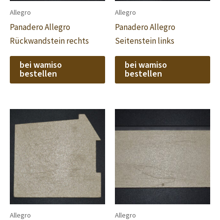
Allegro
Allegro
Panadero Allegro
Panadero Allegro
Rückwandstein rechts
Seitenstein links
bei wamiso
bei wamiso
bestellen
bestellen
Allegro
Allegro