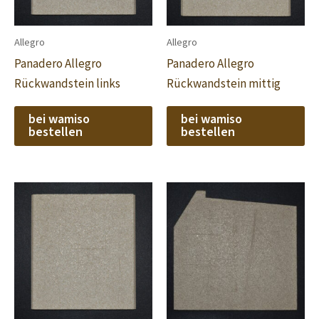
Allegro
Allegro
Panadero Allegro
Panadero Allegro
Rückwandstein links
Rückwandstein mittig
bei wamiso
bei wamiso
bestellen
bestellen