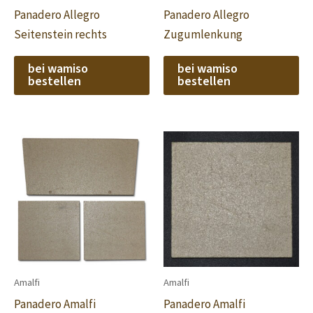
Panadero Allegro
Panadero Allegro
Seitenstein rechts
Zugumlenkung
bei wamiso
bei wamiso
bestellen
bestellen
Amalfi
Amalfi
Panadero Amalfi
Panadero Amalfi