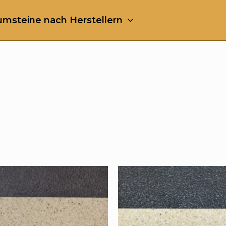
msteine nach Herstellern