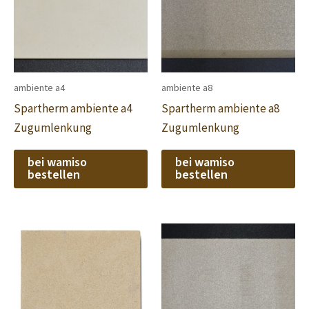
ambiente a4
ambiente a8
Spartherm ambiente a4
Spartherm ambiente a8
Zugumlenkung
Zugumlenkung
bei wamiso
bei wamiso
bestellen
bestellen