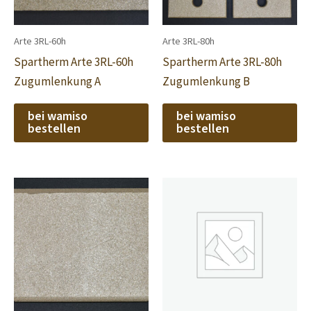
Arte 3RL-60h
Arte 3RL-80h
Spartherm Arte 3RL-60h
Spartherm Arte 3RL-80h
Zugumlenkung A
Zugumlenkung B
bei wamiso
bei wamiso
bestellen
bestellen