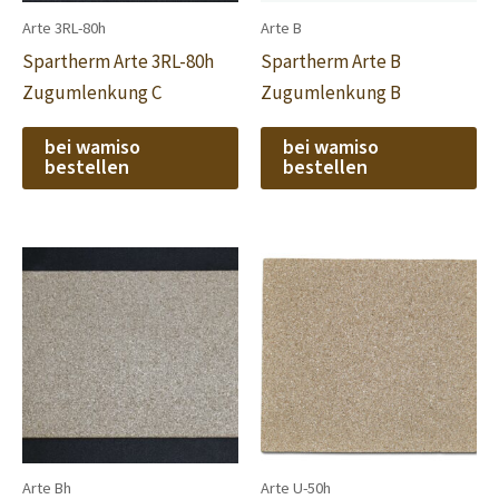
Arte 3RL-80h
Arte B
Spartherm Arte 3RL-80h
Spartherm Arte B
Zugumlenkung C
Zugumlenkung B
bei wamiso
bei wamiso
bestellen
bestellen
Arte Bh
Arte U-50h