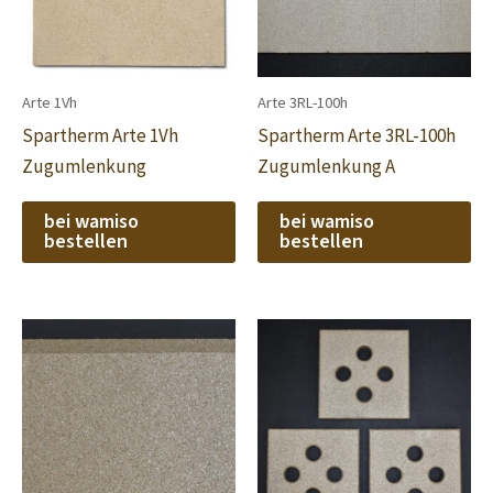
Arte 1Vh
Arte 3RL-100h
Spartherm Arte 1Vh
Spartherm Arte 3RL-100h
Zugumlenkung
Zugumlenkung A
bei wamiso
bei wamiso
bestellen
bestellen