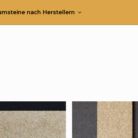
msteine nach Herstellern