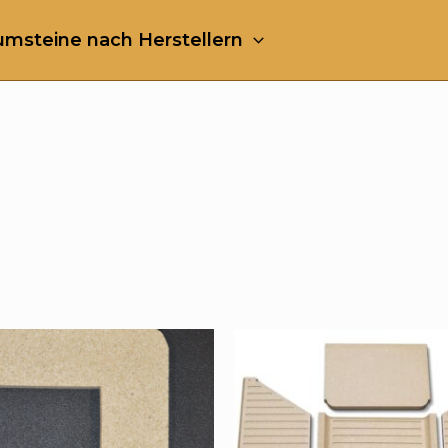
msteine nach Herstellern