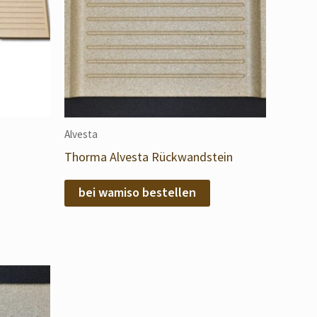
Alvesta
Thorma Alvesta Rückwandstein
bei wamiso bestellen