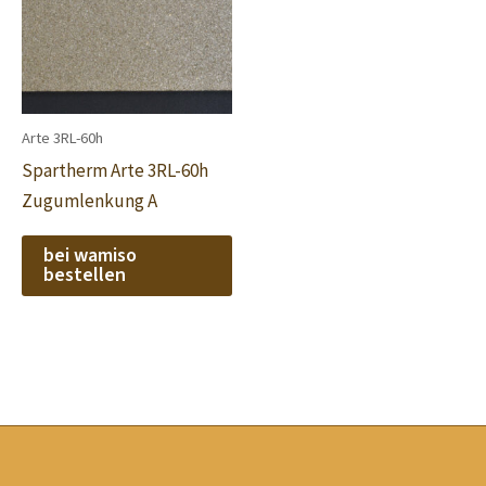
Arte 3RL-60h
Spartherm Arte 3RL-60h
Zugumlenkung A
bei wamiso
bestellen