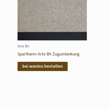
Arte Bh
Spartherm Arte Bh Zugumlenkung
bei wamiso bestellen