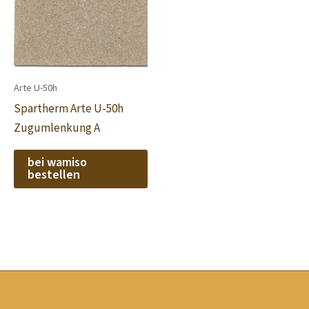
Arte U-50h
Spartherm Arte U-50h
Zugumlenkung A
bei wamiso
bestellen