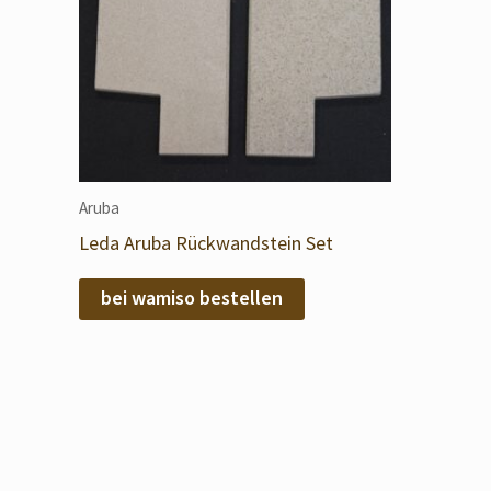
Aruba
Leda Aruba Rückwandstein Set
bei wamiso bestellen