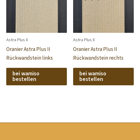
Astra Plus II
Astra Plus II
Oranier Astra Plus II
Oranier Astra Plus II
Rückwandstein links
Rückwandstein rechts
bei wamiso
bei wamiso
bestellen
bestellen