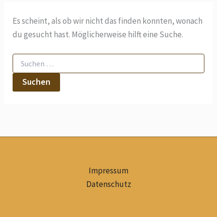
Es scheint, als ob wir nicht das finden konnten, wonach
du gesucht hast. Möglicherweise hilft eine Suche.
Impressum
Datenschutz