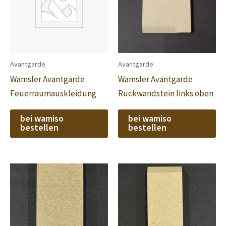
Avantgarde
Avantgarde
Wamsler Avantgarde
Wamsler Avantgarde
Feuerraumauskleidung
Rückwandstein links oben
bei wamiso
bei wamiso
bestellen
bestellen