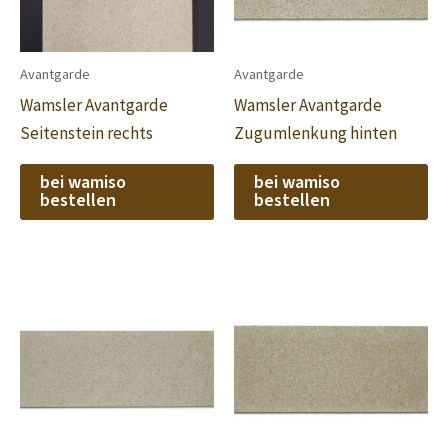
Avantgarde
Avantgarde
Wamsler Avantgarde
Wamsler Avantgarde
Seitenstein rechts
Zugumlenkung hinten
bei wamiso
bei wamiso
bestellen
bestellen