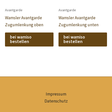
Avantgarde
Avantgarde
Wamsler Avantgarde
Wamsler Avantgarde
Zugumlenkung oben
Zugumlenkung unten
bei wamiso
bei wamiso
bestellen
bestellen
Impressum
Datenschutz