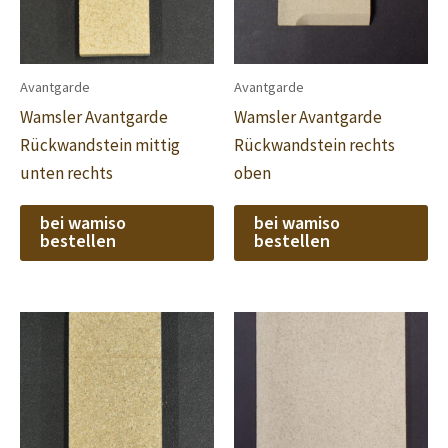
Avantgarde
Avantgarde
Wamsler Avantgarde
Wamsler Avantgarde
Rückwandstein mittig
Rückwandstein rechts
unten rechts
oben
bei wamiso
bei wamiso
bestellen
bestellen