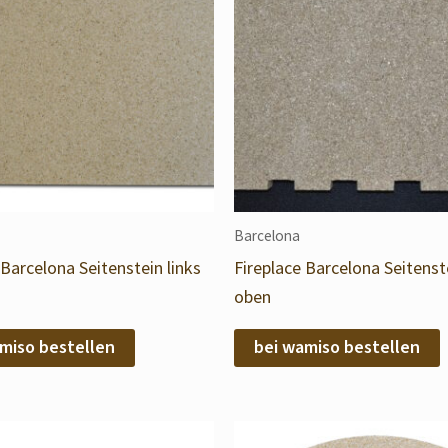
Barcelona
 Barcelona Seitenstein links
Fireplace Barcelona Seitenst
oben
miso bestellen
bei wamiso bestellen