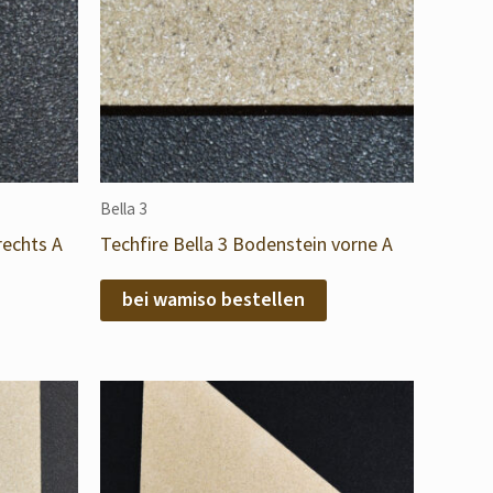
Bella 3
rechts A
Techfire Bella 3 Bodenstein vorne A
bei wamiso bestellen