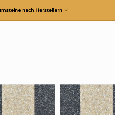
msteine nach Herstellern