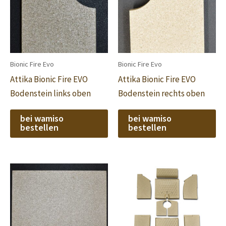
Bionic Fire Evo
Bionic Fire Evo
Attika Bionic Fire EVO
Attika Bionic Fire EVO
Bodenstein links oben
Bodenstein rechts oben
bei wamiso
bei wamiso
bestellen
bestellen