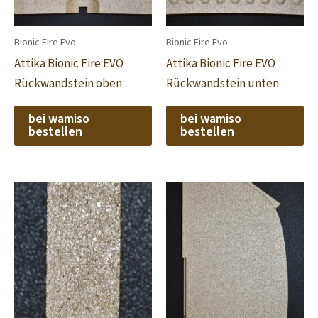
Bionic Fire Evo
Bionic Fire Evo
Attika Bionic Fire EVO
Attika Bionic Fire EVO
Rückwandstein oben
Rückwandstein unten
bei wamiso
bei wamiso
bestellen
bestellen