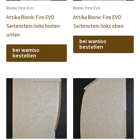
Bionic Fire Evo
Bionic Fire Evo
Attika Bionic Fire EVO
Attika Bionic Fire EVO
Seitenstein links hinten
Seitenstein links oben
unten
bei wamiso
bestellen
bei wamiso
bestellen