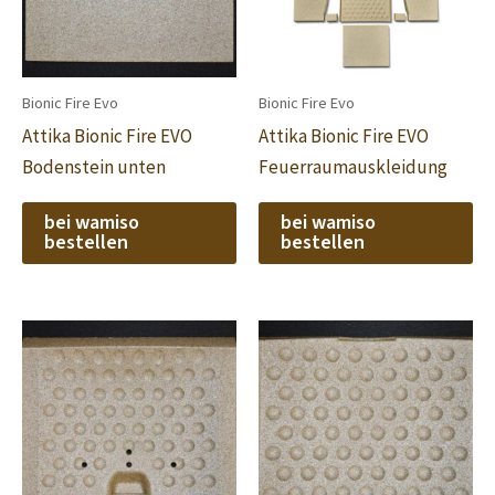
Bionic Fire Evo
Bionic Fire Evo
Attika Bionic Fire EVO
Attika Bionic Fire EVO
Bodenstein unten
Feuerraumauskleidung
bei wamiso
bei wamiso
bestellen
bestellen