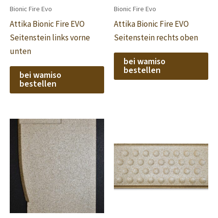
Bionic Fire Evo
Bionic Fire Evo
Attika Bionic Fire EVO
Attika Bionic Fire EVO
Seitenstein links vorne
Seitenstein rechts oben
unten
bei wamiso
bestellen
bei wamiso
bestellen