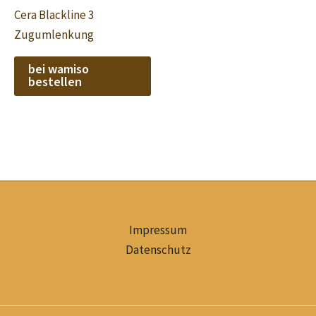
Cera Blackline 3
Zugumlenkung
bei wamiso
bestellen
Impressum
Datenschutz