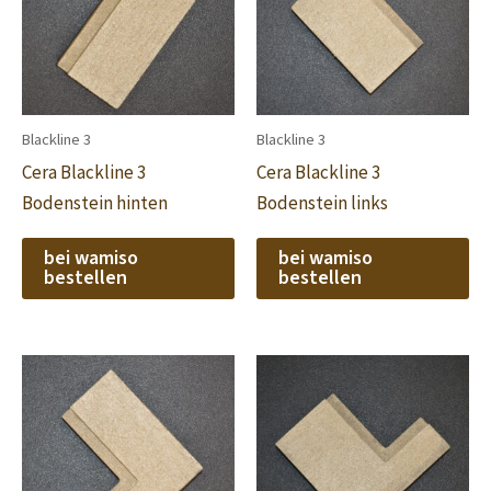
Blackline 3
Blackline 3
Cera Blackline 3
Cera Blackline 3
Bodenstein hinten
Bodenstein links
bei wamiso
bei wamiso
bestellen
bestellen