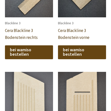
Blackline 3
Blackline 3
Cera Blackline 3
Cera Blackline 3
Bodenstein rechts
Bodenstein vorne
bei wamiso
bei wamiso
bestellen
bestellen