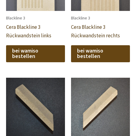
Blackline 3
Blackline 3
Cera Blackline 3
Cera Blackline 3
Rückwandstein links
Rückwandstein rechts
bei wamiso
bei wamiso
bestellen
bestellen