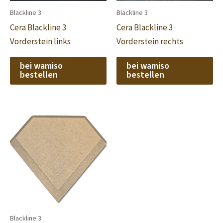
Blackline 3
Blackline 3
Cera Blackline 3
Cera Blackline 3
Vorderstein links
Vorderstein rechts
bei wamiso
bei wamiso
bestellen
bestellen
Blackline 3