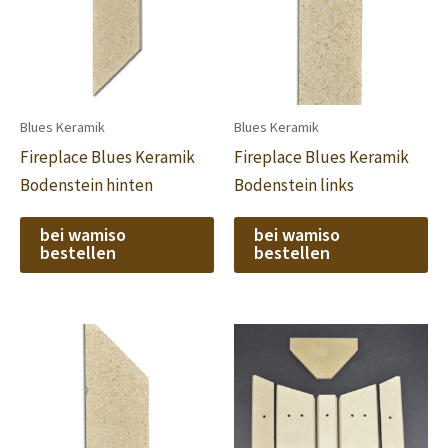
Blues Keramik
Blues Keramik
Fireplace Blues Keramik
Fireplace Blues Keramik
Bodenstein hinten
Bodenstein links
bei wamiso
bei wamiso
bestellen
bestellen