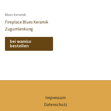
Blues Keramik
Fireplace Blues Keramik
Zugumlenkung
bei wamiso
bestellen
Impressum
Datenschutz