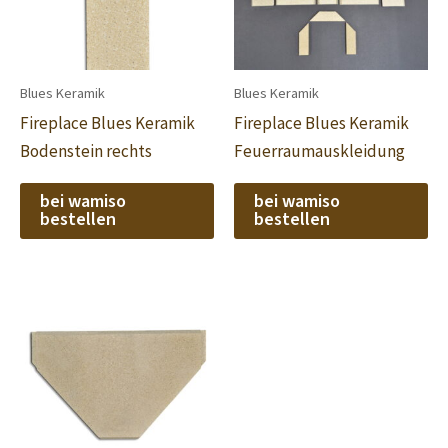
Blues Keramik
Blues Keramik
Fireplace Blues Keramik
Fireplace Blues Keramik
Bodenstein rechts
Feuerraumauskleidung
bei wamiso
bei wamiso
bestellen
bestellen