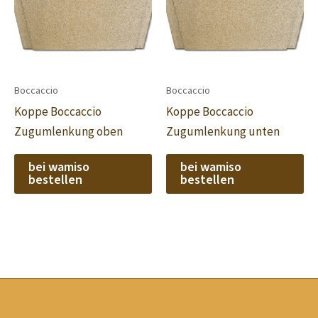
Boccaccio
Boccaccio
Koppe Boccaccio
Koppe Boccaccio
Zugumlenkung oben
Zugumlenkung unten
bei wamiso
bei wamiso
bestellen
bestellen