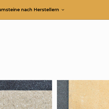
msteine nach Herstellern