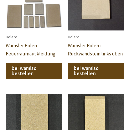
Bolero
Bolero
Wamsler Bolero
Wamsler Bolero
Feuerraumauskleidung
Rückwandstein links oben
bei wamiso
bei wamiso
bestellen
bestellen