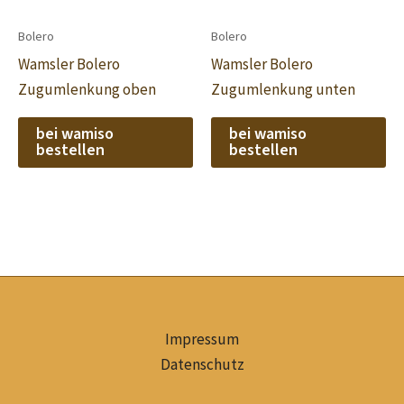
Bolero
Bolero
Wamsler Bolero
Wamsler Bolero
Zugumlenkung oben
Zugumlenkung unten
bei wamiso
bei wamiso
bestellen
bestellen
Impressum
Datenschutz