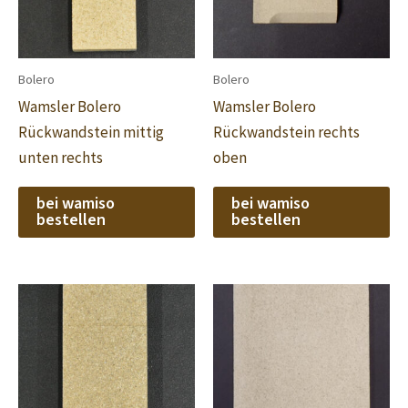
Bolero
Bolero
Wamsler Bolero
Wamsler Bolero
Rückwandstein mittig
Rückwandstein rechts
unten rechts
oben
bei wamiso
bei wamiso
bestellen
bestellen