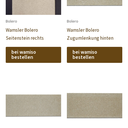
Bolero
Bolero
Wamsler Bolero
Wamsler Bolero
Seitenstein rechts
Zugumlenkung hinten
bei wamiso
bei wamiso
bestellen
bestellen