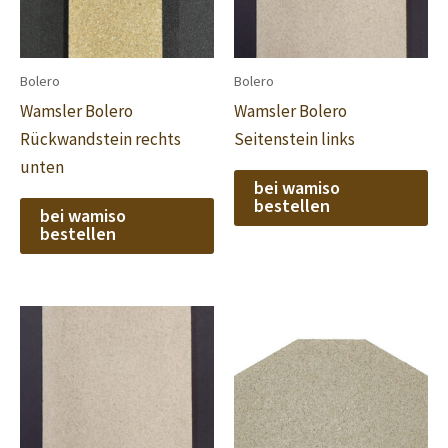
Bolero
Bolero
Wamsler Bolero
Wamsler Bolero
Rückwandstein rechts
Seitenstein links
unten
bei wamiso
bestellen
bei wamiso
bestellen