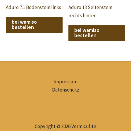
Aduro 7.1 Bodenstein links
Aduro 13 Seitenstein
rechts hinten
bei wamiso
bestellen
bei wamiso
bestellen
Impressum
Datenschutz
Copyright © 2026 Vermiculite