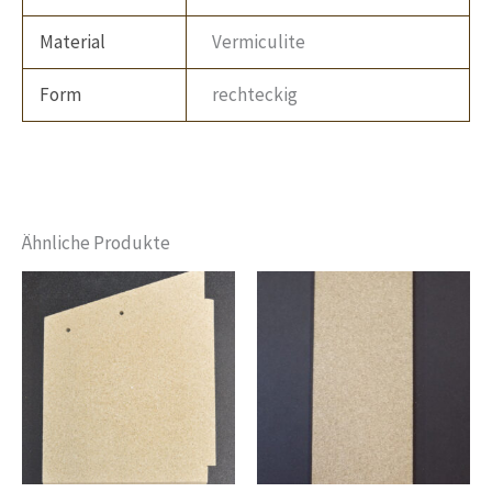
Material
Vermiculite
Form
rechteckig
Ähnliche Produkte