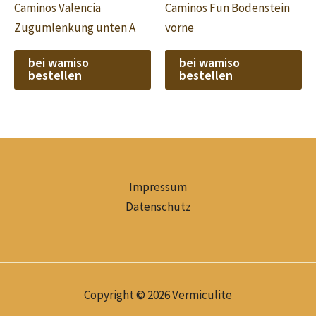
Caminos Valencia
Caminos Fun Bodenstein
Zugumlenkung unten A
vorne
bei wamiso
bei wamiso
bestellen
bestellen
Impressum
Datenschutz
Copyright © 2026 Vermiculite