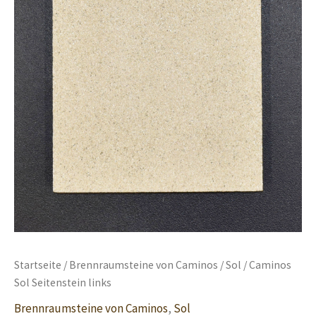
Startseite
/
Brennraumsteine von Caminos
/
Sol
/ Caminos
Sol Seitenstein links
Brennraumsteine von Caminos
,
Sol