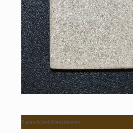
Zusätzliche Informationen