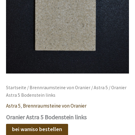
Startseite
/
Brennraumsteine von Oranier
/
Astra 5
/ Oranier
Astra 5 Bodenstein links
Astra 5
,
Brennraumsteine von Oranier
Oranier Astra 5 Bodenstein links
bei wamiso bestellen